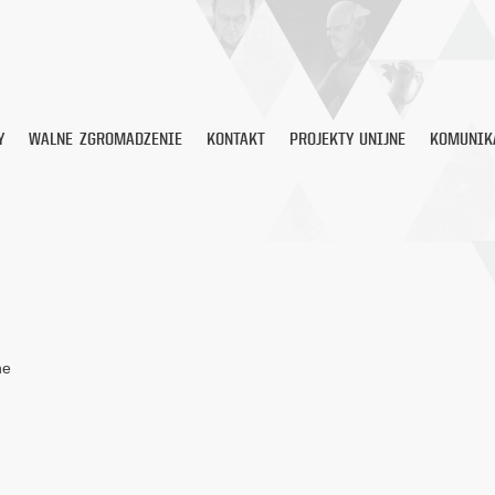
Y
WALNE ZGROMADZENIE
KONTAKT
PROJEKTY UNIJNE
KOMUNIK
ne