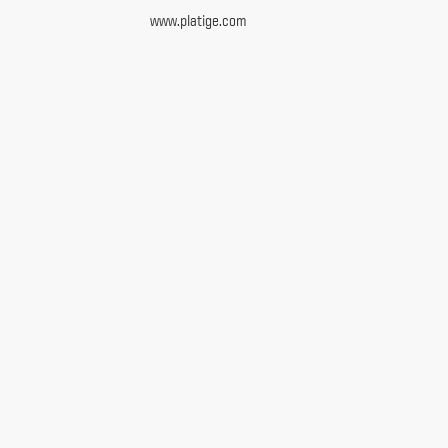
www.platige.com