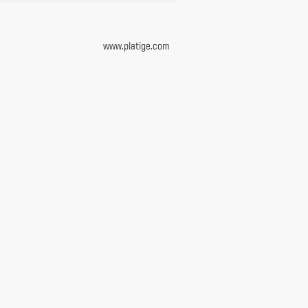
www.platige.com