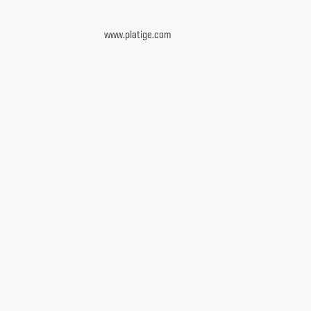
www.platige.com