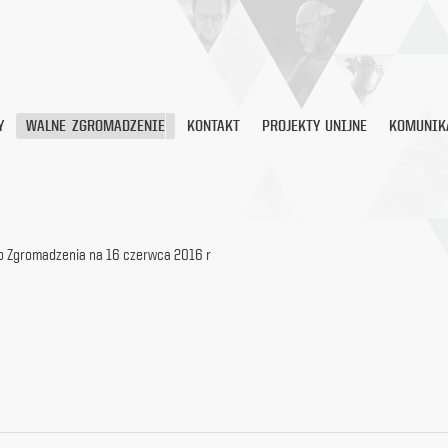
Y
WALNE ZGROMADZENIE
KONTAKT
PROJEKTY UNIJNE
KOMUNIK
o Zgromadzenia na 16 czerwca 2016 r