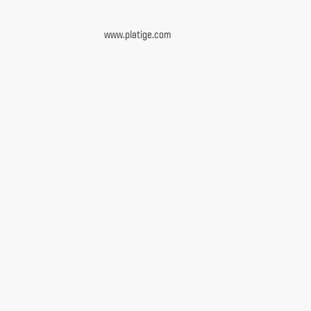
www.platige.com